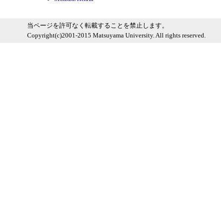
当ページを許可なく転載することを禁止します。
Copyright(c)2001-2015 Matsuyama University. All rights reserved.