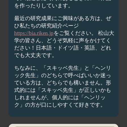
を作ったりしています。
最近の研究成果にご興味がある方は、ぜ
ひ私たちの研究紹介ページ
https://bia.riken.jp
をご覧ください。 松山大
学の皆さん、どうぞ気軽に声をかけてく
ださい！日本語・ドイツ語・英語、どれ
でも大丈夫です。
ちなみに、「スキッベ先生」と「ヘンリ
ック先生」のどちらで呼べばいいか迷っ
ている方は、どちらでも構いません。形
式的には「スキッベ先生」が正しいかも
しれませんが、個人的には「ヘンリッ
ク」の方が口にしやすくて好きです。