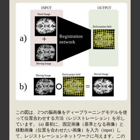
この図は、2つの脳画像をディープラーニングモデルを使
って位置合わせする方法（レジストレーション）を示し
ています。 (a) 最初に、固定画像（基準となる画像）と
移動画像（位置を合わせたい画像）を入力（input）し
て、レジストレーションネットワークに与えます。この