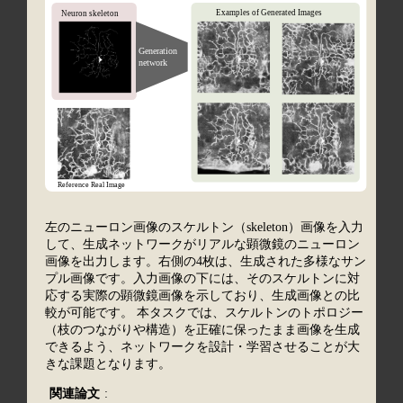
左のニューロン画像のスケルトン（skeleton）画像を入力
して、生成ネットワークがリアルな顕微鏡のニューロン
画像を出力します。右側の4枚は、生成された多様なサン
プル画像です。入力画像の下には、そのスケルトンに対
応する実際の顕微鏡画像を示しており、生成画像との比
較が可能です。 本タスクでは、スケルトンのトポロジー
（枝のつながりや構造）を正確に保ったまま画像を生成
できるよう、ネットワークを設計・学習させることが大
きな課題となります。
関連論文
: