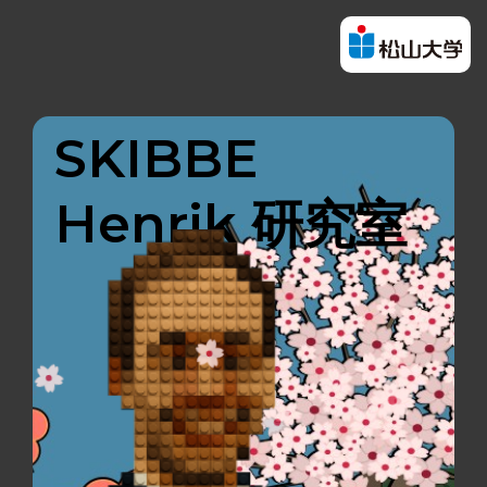
SKIBBE
Henrik 研究室