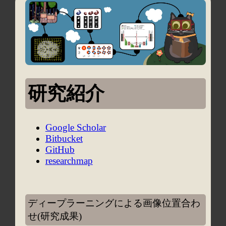
研究紹介
Google Scholar
Bitbucket
GitHub
researchmap
ディープラーニングによる画像位置合わ
せ(研究成果)