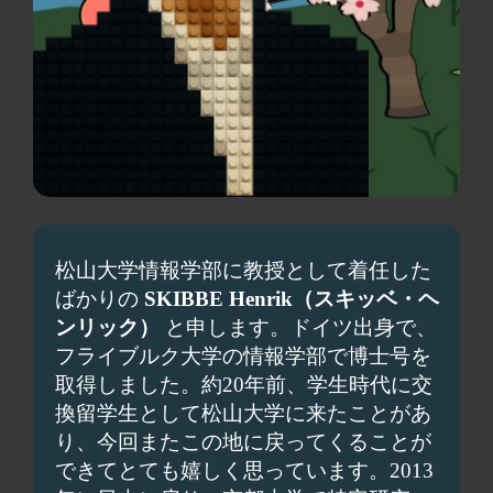
松山大学情報学部に教授として着任した
ばかりの
SKIBBE Henrik（スキッベ・ヘ
ンリック）
と申します。ドイツ出身で、
フライブルク大学の情報学部で博士号を
取得しました。約20年前、学生時代に交
換留学生として松山大学に来たことがあ
り、今回またこの地に戻ってくることが
できてとても嬉しく思っています。2013