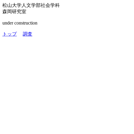
松山大学人文学部社会学科
森岡研究室
under construction
トップ
調査